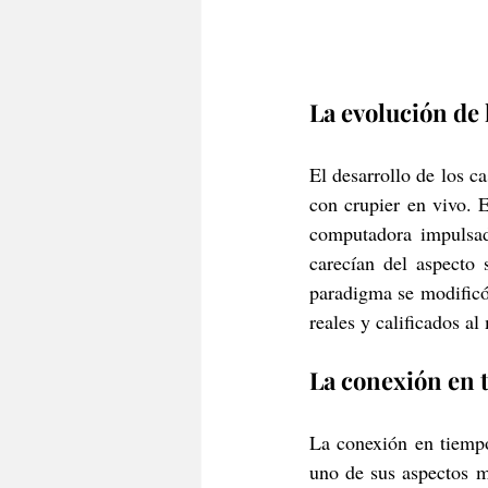
La evolución de 
El desarrollo de los c
con crupier en vivo. E
computadora impulsado
carecían del aspecto 
paradigma se modificó 
reales y calificados al
La conexión en 
La conexión en tiempo
uno de sus aspectos m