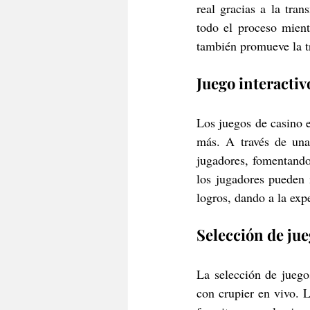
real gracias a la tra
todo el proceso mient
también promueve la t
Juego interactiv
Los juegos de casino en
más. A través de una 
jugadores, fomentando 
los jugadores pueden i
logros, dando a la ex
Selección de jue
La selección de juego
con crupier en vivo. L