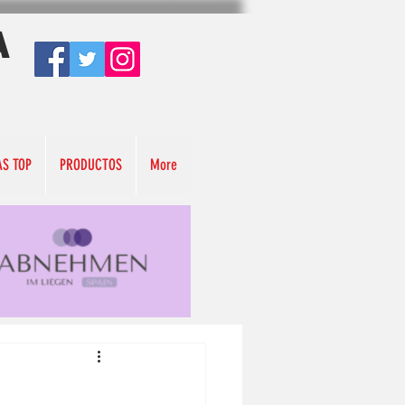
A
AS TOP
PRODUCTOS
More