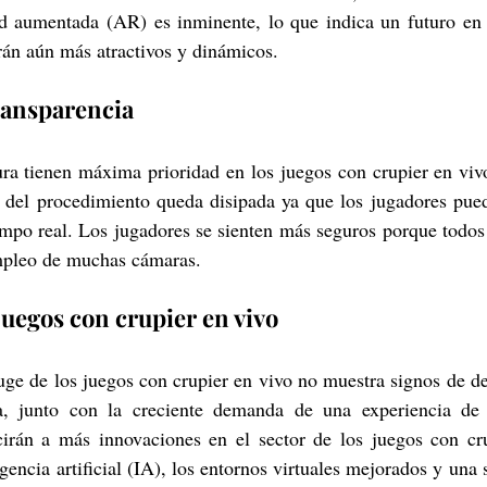
ad aumentada (AR) es inminente, lo que indica un futuro en e
rán aún más atractivos y dinámicos.
ransparencia
ura tienen máxima prioridad en los juegos con crupier en viv
d del procedimiento queda disipada ya que los jugadores pued
empo real. Los jugadores se sienten más seguros porque todos 
empleo de muchas cámaras.
 juegos con crupier en vivo
auge de los juegos con crupier en vivo no muestra signos de de
a, junto con la creciente demanda de una experiencia de c
rán a más innovaciones en el sector de los juegos con cru
igencia artificial (IA), los entornos virtuales mejorados y una