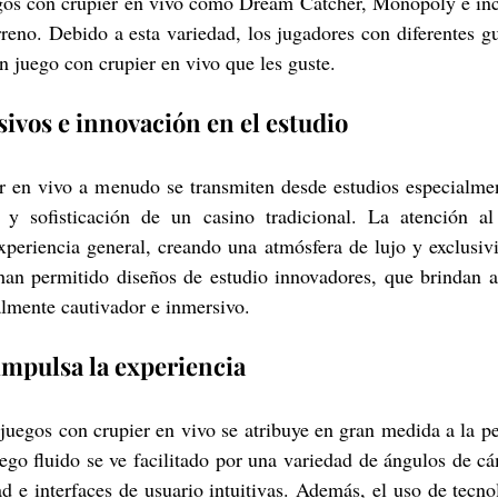
uegos con crupier en vivo como Dream Catcher, Monopoly e inc
reno. Debido a esta variedad, los jugadores con diferentes gu
n juego con crupier en vivo que les guste.
ivos e innovación en el estudio
r en vivo a menudo se transmiten desde estudios especialmen
 y sofisticación de un casino tradicional. La atención al 
xperiencia general, creando una atmósfera de lujo y exclusiv
han permitido diseños de estudio innovadores, que brindan a 
almente cautivador e inmersivo.
impulsa la experiencia
juegos con crupier en vivo se atribuye en gran medida a la per
uego fluido se ve facilitado por una variedad de ángulos de cá
ad e interfaces de usuario intuitivas. Además, el uso de tecnol