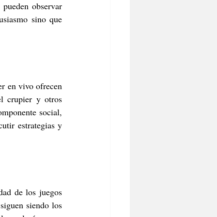
s pueden observar 
usiasmo sino que 
r en vivo ofrecen 
 crupier y otros 
omponente social, 
tir estrategias y 
ad de los juegos 
siguen siendo los 