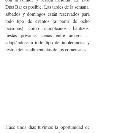
Días Bar es posible. Las tardes de la semana, 
sábados y domingos están reservados para 
todo tipo de eventos (a partir de ocho 
personas) como cumpleaños, bautizos, 
fiestas privadas, cenas entre amigos ... 
adaptándose a todo tipo de intolerancias y 
restricciones alimenticias de los comensales.
Hace unos días tuvimos la oportunidad de 