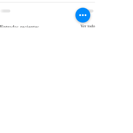
Entradas recientes
Ver todo