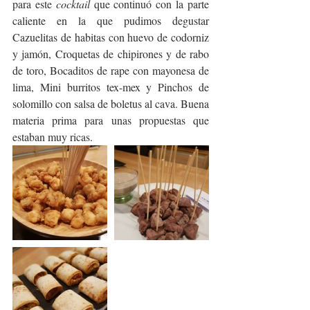
para este
 cocktail 
que continuó con la parte 
caliente en la que pudimos degustar 
Cazuelitas de habitas con huevo de codorniz 
y jamón, Croquetas de chipirones y de rabo 
de toro, Bocaditos de rape con mayonesa de 
lima, Mini burritos tex-mex y Pinchos de 
solomillo con salsa de boletus al cava. Buena 
materia prima para unas propuestas que 
estaban muy ricas.