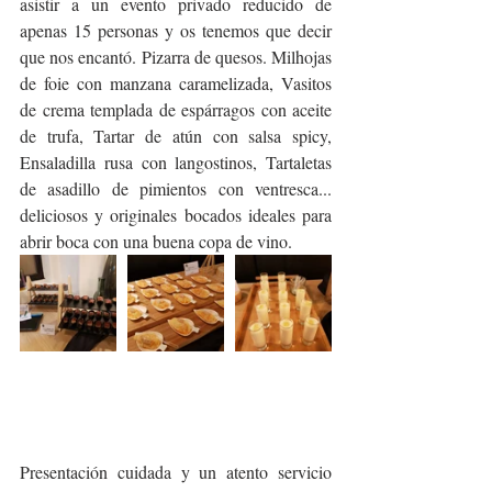
asistir a un evento privado reducido de 
apenas 15 personas y os tenemos que decir 
que nos encantó. Pizarra de quesos. Milhojas 
de foie con manzana caramelizada, Vasitos 
de crema templada de espárragos con aceite 
de trufa, Tartar de atún con salsa spicy, 
Ensaladilla rusa con langostinos, Tartaletas 
de asadillo de pimientos con ventresca... 
deliciosos y originales bocados ideales para 
abrir boca con una buena copa de vino.
Presentación cuidada y un atento servicio 