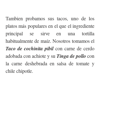
Tambien probamos sus tacos, uno de los 
platos más populares en el que el ingrediente 
principal se sirve en una tortilla 
habitualmente de maíz. Nosotros tomamos el 
Taco de cochinita pibil
 con carne de cerdo 
adobada con achiote y su 
Tinga de pollo
 con 
la carne deshebrada en salsa de tomate y 
chile chipotle. 