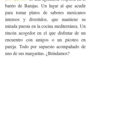
barrio de Barajas. Un lugar al que acudir 
para tomar platos de sabores mexicanos 
intensos y divertidos, que mantiene su 
mirada puesta en la cocina mediterránea. Un 
rincón acogedor en el que disfrutar de un 
encuentro con amigos o un picoteo en 
pareja. Todo por supuesto acompañado de 
uno de sus margaritas. ¿Brindamos?          