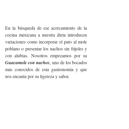
En la búsqueda de ese acercamiento de la 
cocina mexicana a nuestra dieta introducen 
variaciones como incorporar el pato al mole 
poblano o presentar los nachos sin frijoles y 
con alubias. Nosotros empezamos por su 
Guacamole con nachos
, uno de los bocados 
más conocidos de esta gastronomía y que 
nos encanta por su ligereza y sabor. 