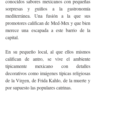
conocidos sabores mexicanos con pequeñas 
sorpresas y guiños a la gastronomía 
mediterránea. Una fusión a la que sus 
promotores califican de Med-Mex y que bien 
merece una escapada a este barrio de la 
capital.
En su pequeño local, al que ellos mismos 
califican de antro, se vive el ambiente 
típicamente mexicano con detalles 
decorativos como imágenes típicas religiosas 
de la Virgen, de Frida Kahlo, de la muerte y 
por supuesto las populares catrinas.