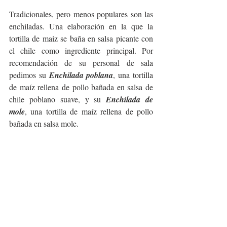
Tradicionales, pero menos populares son las 
enchiladas. Una elaboración en la que la 
tortilla de maiz se baña en salsa picante con 
el chile como ingrediente principal. Por 
recomendación de su personal de sala 
pedimos su 
Enchilada poblana
, una tortilla 
de maíz rellena de pollo bañada en salsa de 
chile poblano suave, y su 
Enchilada de 
mole
, una tortilla de maíz rellena de pollo 
bañada en salsa mole.    