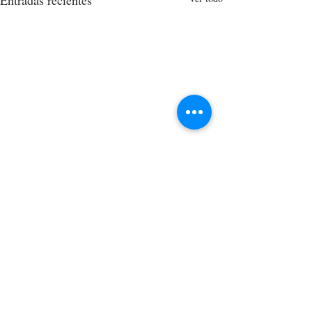
Entradas recientes
1 comentario