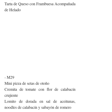
Tarta de Queso con Frambuesa Acompañada 
de Helado
- M29
Mini pizza de setas de otoño
Cremita de tomate con flor de calabacín 
crujiente
Lomito de dorada en sal de aceitunas, 
noodles de calabacín y sabayón de romero