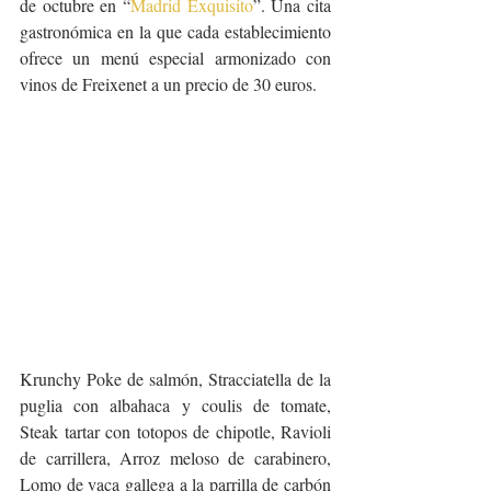
de octubre en “
Madrid Exquisito
”. Una cita 
gastronómica en la que cada establecimiento 
ofrece un menú especial armonizado con 
vinos de Freixenet a un precio de 30 euros. 
Krunchy Poke de salmón, Stracciatella de la 
puglia con albahaca y coulis de tomate, 
Steak tartar con totopos de chipotle, Ravioli 
de carrillera, Arroz meloso de carabinero, 
Lomo de vaca gallega a la parrilla de carbón 