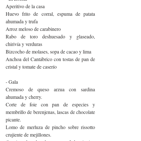
Aperitivo de la casa
Huevo frito de corral, espuma de patata 
ahumada y trufa
Arroz meloso de carabinero
Rabo de toro deshuesado y glaseado, 
chirivía y verduras
Bizcocho de molases, sopa de cacao y lima
Anchoa del Cantábrico con tostas de pan de 
cristal y tomate de caserío 
- Gala
Cremoso de queso arzua con sardina 
ahumada y cherry.
Corte de foie con pan de especies y 
membrillo de berenjenas, lascas de chocolate 
picante.
Lomo de merluza de pincho sobre rissotto 
crujiente de mejillones.