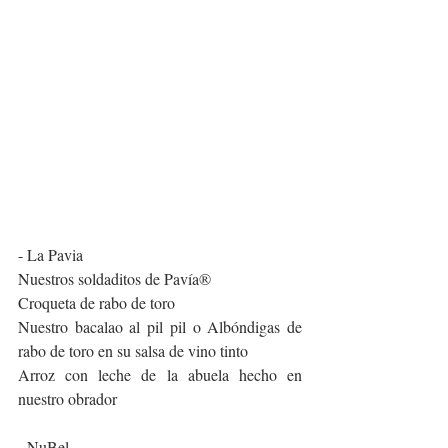
- La Pavia
Nuestros soldaditos de Pavía®
Croqueta de rabo de toro
Nuestro bacalao al pil pil o Albóndigas de 
rabo de toro en su salsa de vino tinto
Arroz con leche de la abuela hecho en 
nuestro obrador
- NuBel