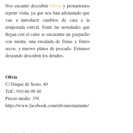
Nos encantó descubrir 
Olivia
 y prometemos 
repetir visita, ya que nos han adelantado que 
van a introducir cambios de cara a la 
temporada estival. Entre las novedades que 
llegan con el calor se encuentra un gazpacho 
con menta, una ensalada de frutas y frutos 
secos, y nuevos platos de pescado. Estamos 
deseando descubrir los detalles.
Olivia
C/ Duque de Sesto, 40
Telf.: 910 66 09 40
Precio medio: 35€
https://www.facebook.com/oliviarestaurante/