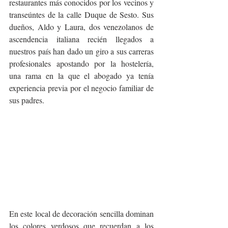
restaurantes más conocidos por los vecinos y 
transeúntes de la calle Duque de Sesto. Sus 
dueños, Aldo y Laura, dos venezolanos de 
ascendencia italiana recién llegados a 
nuestros país han dado un giro a sus carreras 
profesionales apostando por la hostelería, 
una rama en la que el abogado ya tenía 
experiencia previa por el negocio familiar de 
sus padres. 
En este local de decoración sencilla dominan 
los colores verdosos que recuerdan a los 