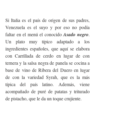
Si Italia es el país de origen de sus padres, 
Venezuela es el suyo y por eso no podía 
faltar en el menú el conocido 
Asado negro
. 
Un plato muy típico adaptado a los 
ingredientes españoles, que aquí se elabora 
con Carrillada de cerdo en lugar de con 
ternera y la salsa negra de panela se cocina a 
base de vino de Ribera del Duero en lugar 
de con la variedad Syrah, que es la más 
típica del país latino. Además, viene 
acompañado de puré de patatas y triturado 
de pistacho, que le da un toque crujiente. 