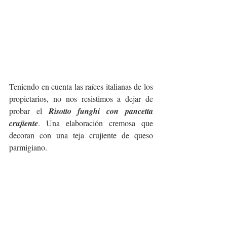
Teniendo en cuenta las raíces italianas de los 
propietarios, no nos resistimos a dejar de 
probar el 
Risotto funghi con pancetta 
crujiente
. Una elaboración cremosa que 
decoran con una teja crujiente de queso 
parmigiano.