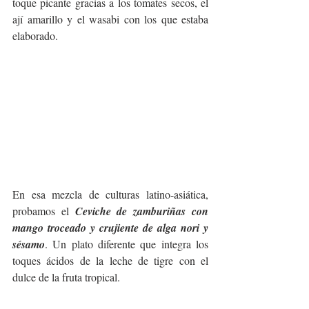
toque picante gracias a los tomates secos, el 
ají amarillo y el wasabi con los que estaba 
elaborado.
En esa mezcla de culturas latino-asiática, 
probamos el 
Ceviche de zamburiñas con 
mango troceado y crujiente de alga nori y 
sésamo
. Un plato diferente que integra los 
toques ácidos de la leche de tigre con el 
dulce de la fruta tropical.  