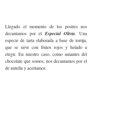
Llegado el momento de los postres nos 
decantamos por el 
Especial Olivia
. Una 
especie de tarta elaborada a base de torrija, 
que se sirve con frutos rojos y helado a 
elegir. En nuestro caso, como amantes del 
chocolate que somos, nos decantamos por el 
de nutella y acertamos.