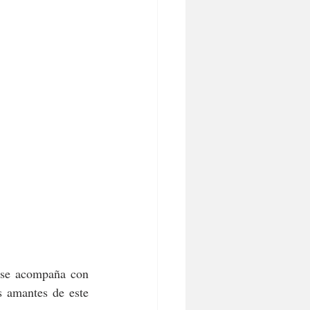
 se acompaña con 
 amantes de este 