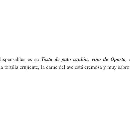
dispensables es su 
Tosta de pato azulón, vino de Oporto,
 tortilla crujiente, la carne del ave está cremosa y muy sabro