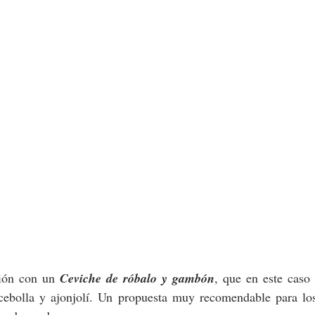
ión con un 
Ceviche de róbalo y gambón
, que en este caso
ebolla y ajonjolí. Un propuesta muy recomendable para los