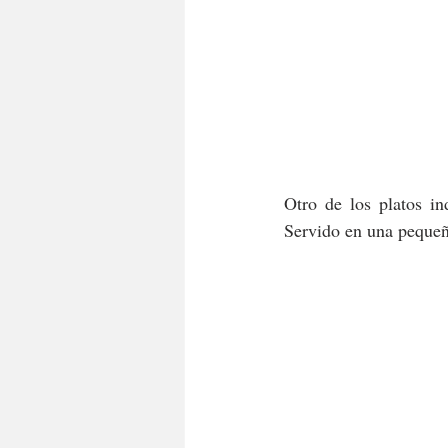
Otro de los platos in
Servido en una pequeña