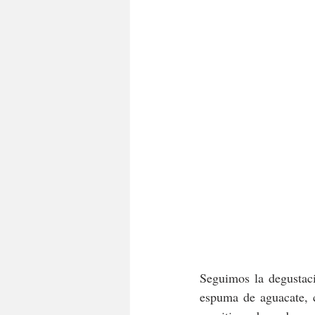
Seguimos la degustac
espuma de aguacate, c