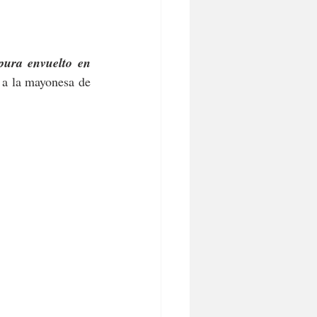
ura envuelto en 
 a la mayonesa de 