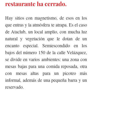
restaurante ha cerrado. ​
Hay sitios con magnetismo, de esos en los 
que entras y la atmósfera te atrapa. Es el caso 
de Ataclub, un local amplio, con mucha luz 
natural y vegetación que le dotan de un 
encanto especial. Semiescondido en los 
bajos del número 150 de la calle Velázquez, 
se divide en varios ambientes: una zona con 
mesas bajas para una comida reposada, otra 
con mesas altas para un picoteo más 
informal, además de una pequeña barra y un 
reservado.