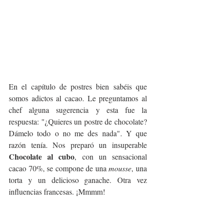
En el capítulo de postres bien sabéis que 
somos adictos al cacao. Le preguntamos al 
chef alguna sugerencia y esta fue la 
respuesta: "¿Quieres un postre de chocolate? 
Dámelo todo o no me des nada". Y que 
razón tenía. Nos preparó un insuperable 
Chocolate al cubo
, con un sensacional 
cacao 70%, se compone de una 
mousse
, una 
torta y un delicioso ganache. Otra vez 
influencias francesas. ¡Mmmm!