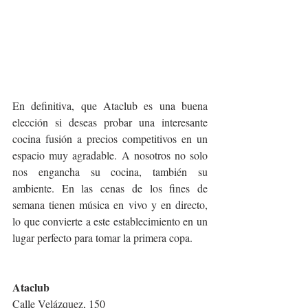
En definitiva, que Ataclub es una buena 
elección si deseas probar una interesante 
cocina fusión a precios competitivos en un 
espacio muy agradable. A nosotros no solo 
nos engancha su cocina, también su 
ambiente. En las cenas de los fines de 
semana tienen música en vivo y en directo, 
lo que convierte a este establecimiento en un 
lugar perfecto para tomar la primera copa.
Ataclub 
Calle Velázquez, 150