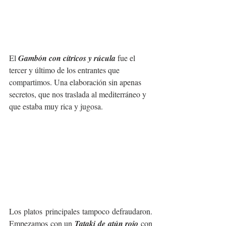
El 
Gambón con cítricos y rúcula
 fue el 
tercer y último de los entrantes que 
compartimos. Una elaboración sin apenas 
secretos, que nos traslada al mediterráneo y 
que estaba muy rica y jugosa.
Los platos principales tampoco defraudaron. 
Empezamos con un 
Tataki de atún rojo
 con 