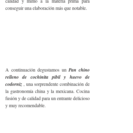
calidad y mimo a la materia prima para 
conseguir una elaboración más que notable.
A continuación degustamos un 
Pan chino 
relleno de cochinita pibil y huevo de 
codorniz
 , una sorprendente combinación de 
la gastronomía china y la mexicana. Cocina 
fusión y de calidad para un entrante delicioso 
y muy recomendable.