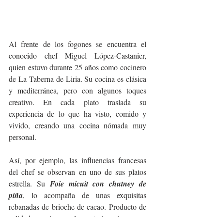
Al frente de los fogones se encuentra el 
conocido chef Miguel López-Castanier, 
quien estuvo durante 25 años como cocinero 
de La Taberna de Liria. Su cocina es clásica 
y mediterránea, pero con algunos toques 
creativo. En cada plato traslada su 
experiencia de lo que ha visto, comido y 
vivido, creando una cocina nómada muy 
personal. 
Así, por ejemplo, las influencias francesas 
del chef se observan en uno de sus platos 
estrella. Su 
Foie micuit con chutney de 
piña
, lo acompaña de unas exquisitas 
rebanadas de brioche de cacao. Producto de 