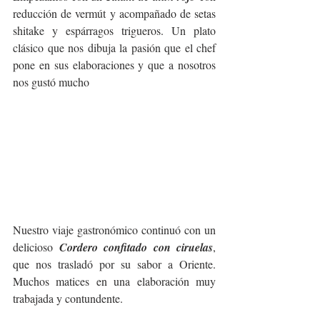
reducción de vermút y acompañado de setas 
shitake y espárragos trigueros. Un plato 
clásico que nos dibuja la pasión que el chef 
pone en sus elaboraciones y que a nosotros 
nos gustó mucho
Nuestro viaje gastronómico continuó con un 
delicioso 
Cordero confitado con ciruelas
, 
que nos trasladó por su sabor a Oriente. 
Muchos matices en una elaboración muy 
trabajada y contundente. 