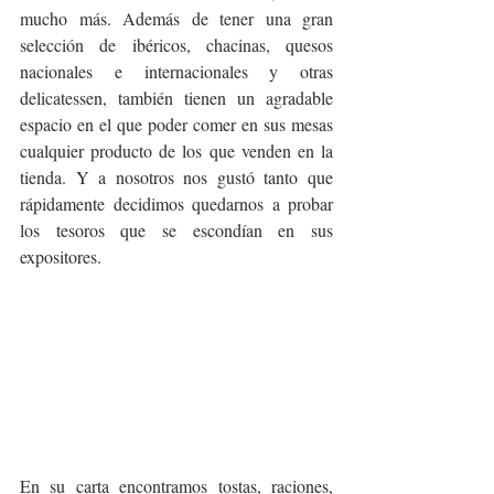
mucho más. Además de tener una gran 
selección de ibéricos, chacinas, quesos 
nacionales e internacionales y otras 
delicatessen, también tienen un agradable 
espacio en el que poder comer en sus mesas 
cualquier producto de los que venden en la 
tienda. Y a nosotros nos gustó tanto que 
rápidamente decidimos quedarnos a probar 
los tesoros que se escondían en sus 
expositores.
En su carta encontramos tostas, raciones, 