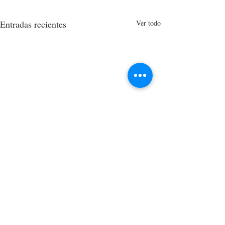
Entradas recientes
Ver todo