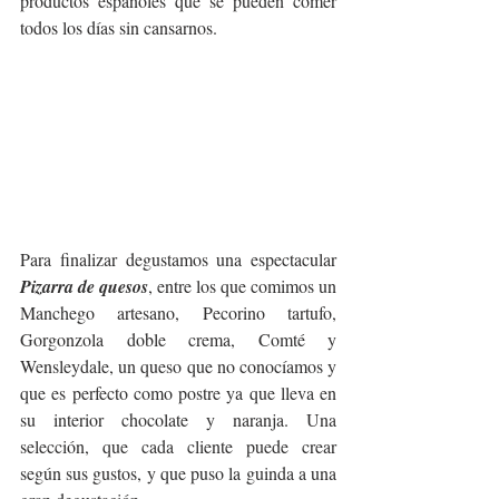
productos españoles que se pueden comer 
todos los días sin cansarnos.
Para finalizar degustamos una espectacular 
Pizarra de quesos
, entre los que comimos un 
Manchego artesano, Pecorino tartufo, 
Gorgonzola doble crema, Comté y 
Wensleydale, un queso que no conocíamos y 
que es perfecto como postre ya que lleva en 
su interior chocolate y naranja. Una 
selección, que cada cliente puede crear 
según sus gustos, y que puso la guinda a una 