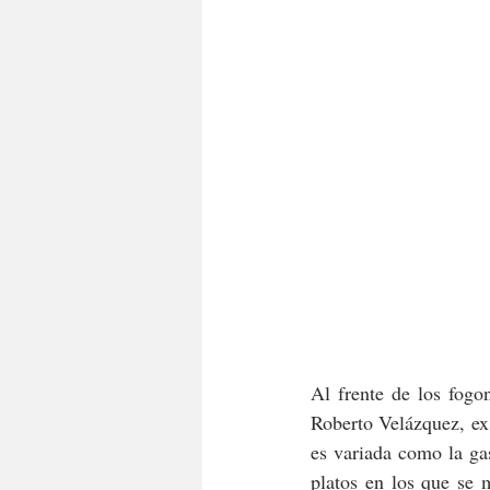
Al frente de los fogo
Roberto Velázquez, ex
es variada como la ga
platos en los que se m