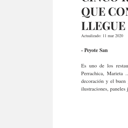
QUE CO
LLEGUE
Actualizado:
11 mar 2020
- Peyote San  
Es uno de los resta
Perrachica, Marieta 
decoración y el buen 
ilustraciones, paneles 