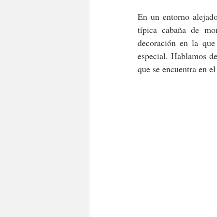
En un entorno alejado
típica cabaña de mon
decoración en la que 
especial. Hablamos de
que se encuentra en el