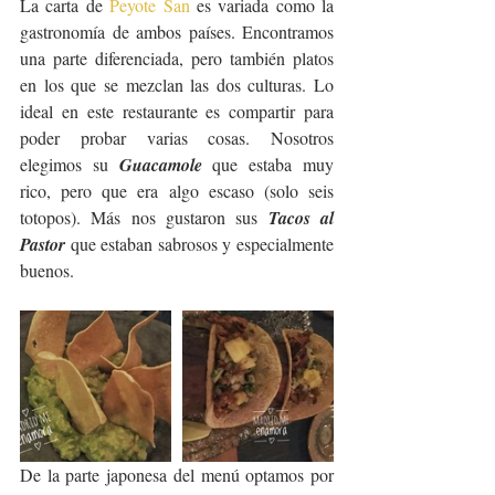
La carta de 
Peyote San
 es variada como la 
gastronomía de ambos países. Encontramos 
una parte diferenciada, pero también platos 
en los que se mezclan las dos culturas. Lo 
ideal en este restaurante es compartir para 
poder probar varias cosas. Nosotros 
elegimos su 
Guacamole
 que estaba muy 
rico, pero que era algo escaso (solo seis 
totopos). Más nos gustaron sus 
Tacos al 
Pastor 
que estaban sabrosos y especialmente 
buenos.
De la parte japonesa del menú optamos por 