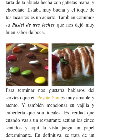
tarta de la abuela hecha con galletas maría, y 
chocolate. Estaba muy buena y el toque de 
los lacasitos es un acierto. También comimos 
su 
Pastel de tres leches
 que nos dejó muy 
buen sabor de boca.
Para terminar nos gustaría hablaros del 
servicio que en 
Peyote San
 es muy amable y 
atento. Y también mencionar su vajilla y 
cubertería que son ideales. Es verdad que 
cuando vas a un restaurante actúan los cinco 
sentidos y aquí la vista juega un papel 
determinante. En definitiva, se trata de un 