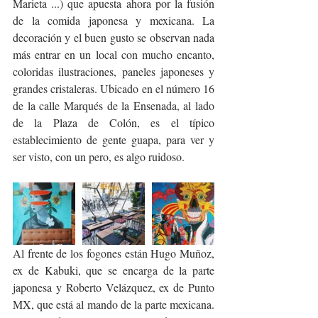
Marieta ...) que apuesta ahora por la fusión 
de la comida japonesa y mexicana. La 
decoración y el buen gusto se observan nada 
más entrar en un local con mucho encanto, 
coloridas ilustraciones, paneles japoneses y 
grandes cristaleras. Ubicado en el número 16 
de la calle Marqués de la Ensenada, al lado 
de la Plaza de Colón, es el típico 
establecimiento de gente guapa, para ver y 
ser visto, con un pero, es algo ruidoso.
Al frente de los fogones están Hugo Muñoz, 
ex de Kabuki, que se encarga de la parte 
japonesa y Roberto Velázquez, ex de Punto 
MX, que está al mando de la parte mexicana. 