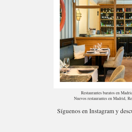
Restaurantes baratos en Madri
Nuevos restaurantes en Madrid, R
Síguenos en Instagram y descu