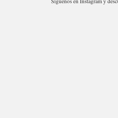
Síguenos en Instagram y descu