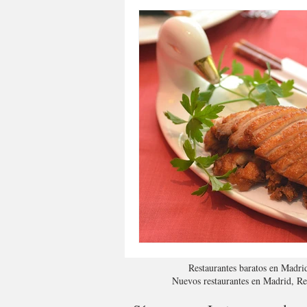
Restaurantes baratos en Madri
Nuevos restaurantes en Madrid, R