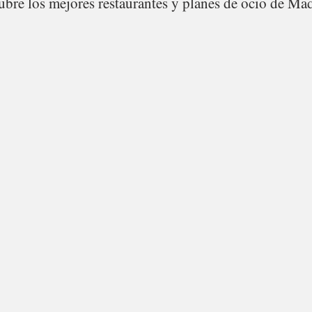
bre los mejores restaurantes y planes de ocio de Mad